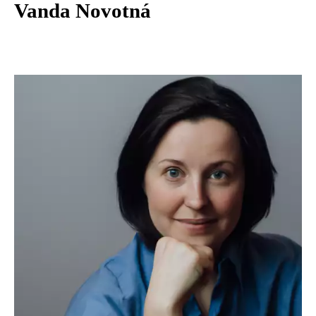
Vanda Novotná