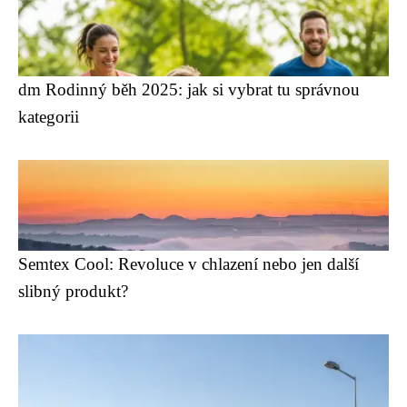
dm Rodinný běh 2025: jak si vybrat tu správnou
kategorii
Semtex Cool: Revoluce v chlazení nebo jen další
slibný produkt?