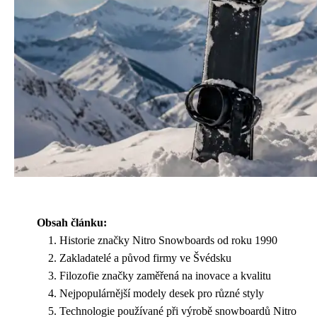
Obsah článku:
Historie značky Nitro Snowboards od roku 1990
Zakladatelé a původ firmy ve Švédsku
Filozofie značky zaměřená na inovace a kvalitu
Nejpopulárnější modely desek pro různé styly
Technologie používané při výrobě snowboardů Nitro