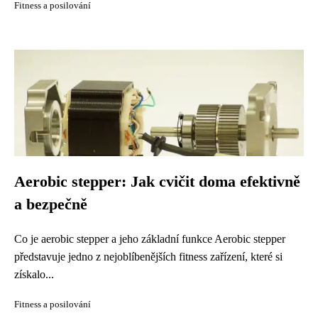
Fitness a posilování
Aerobic stepper: Jak cvičit doma efektivně
a bezpečně
Co je aerobic stepper a jeho základní funkce Aerobic stepper
představuje jedno z nejoblíbenějších fitness zařízení, které si
získalo...
Fitness a posilování