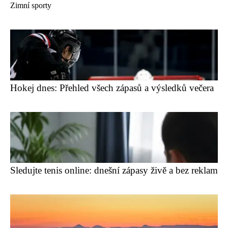
Zimní sporty
Hokej dnes: Přehled všech zápasů a výsledků večera
Sledujte tenis online: dnešní zápasy živě a bez reklam