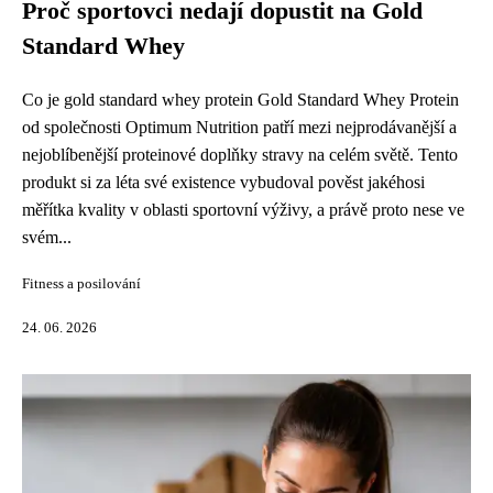
Proč sportovci nedají dopustit na Gold
Standard Whey
Co je gold standard whey protein Gold Standard Whey Protein
od společnosti Optimum Nutrition patří mezi nejprodávanější a
nejoblíbenější proteinové doplňky stravy na celém světě. Tento
produkt si za léta své existence vybudoval pověst jakéhosi
měřítka kvality v oblasti sportovní výživy, a právě proto nese ve
svém...
Fitness a posilování
24. 06. 2026