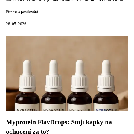
Fitness a posilování
28. 05. 2026
Myprotein FlavDrops: Stojí kapky na
ochucení za to?