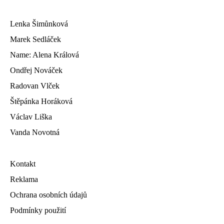
Lenka Šimůnková
Marek Sedláček
Name: Alena Králová
Ondřej Nováček
Radovan Vlček
Štěpánka Horáková
Václav Liška
Vanda Novotná
Kontakt
Reklama
Ochrana osobních údajů
Podmínky použití