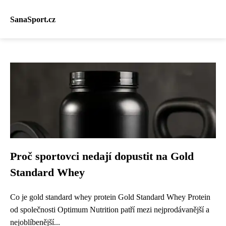
SanaSport.cz
Proč sportovci nedají dopustit na Gold
Standard Whey
Co je gold standard whey protein Gold Standard Whey Protein
od společnosti Optimum Nutrition patří mezi nejprodávanější a
nejoblíbenější...