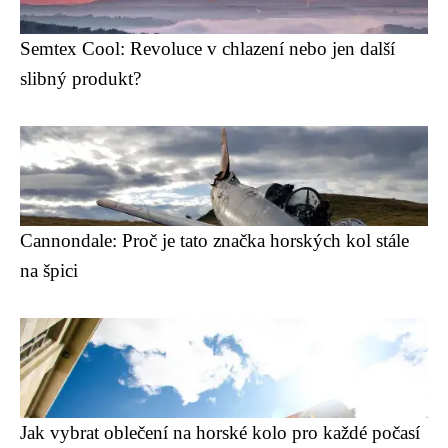
Semtex Cool: Revoluce v chlazení nebo jen další
slibný produkt?
Cannondale: Proč je tato značka horských kol stále
na špici
Jak vybrat oblečení na horské kolo pro každé počasí