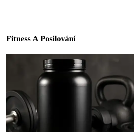
Fitness A Posilování