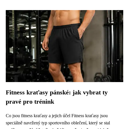
Fitness kraťasy pánské: jak vybrat ty
pravé pro trénink
Co jsou fitness kraťasy a jejich účel Fitness kraťasy jsou
speciálně navržený typ sportovního oblečení, který se stal