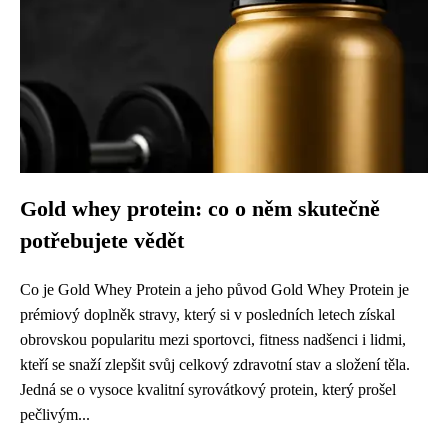
Gold whey protein: co o něm skutečně
potřebujete vědět
Co je Gold Whey Protein a jeho původ Gold Whey Protein je
prémiový doplněk stravy, který si v posledních letech získal
obrovskou popularitu mezi sportovci, fitness nadšenci i lidmi,
kteří se snaží zlepšit svůj celkový zdravotní stav a složení těla.
Jedná se o vysoce kvalitní syrovátkový protein, který prošel
pečlivým...