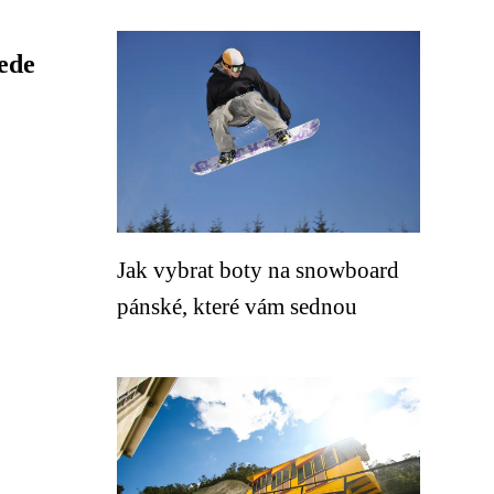
ede
Jak vybrat boty na snowboard
pánské, které vám sednou