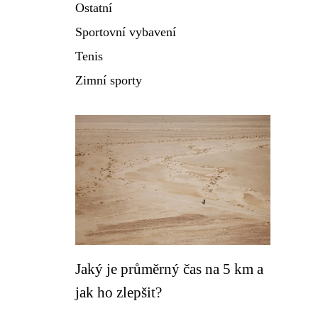
Ostatní
Sportovní vybavení
Tenis
Zimní sporty
Jaký je průměrný čas na 5 km a
jak ho zlepšit?