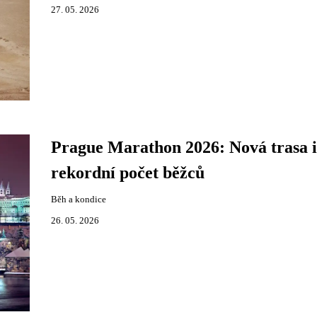
27. 05. 2026
Prague Marathon 2026: Nová trasa i
rekordní počet běžců
Běh a kondice
26. 05. 2026