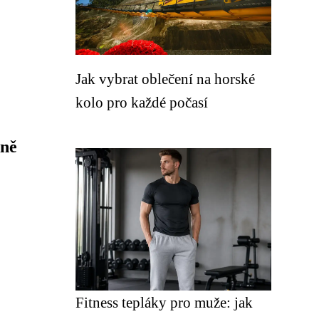
Jak vybrat oblečení na horské
kolo pro každé počasí
dně
Fitness tepláky pro muže: jak