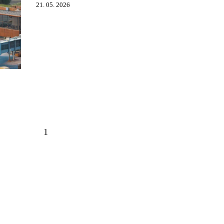
21. 05. 2026
1