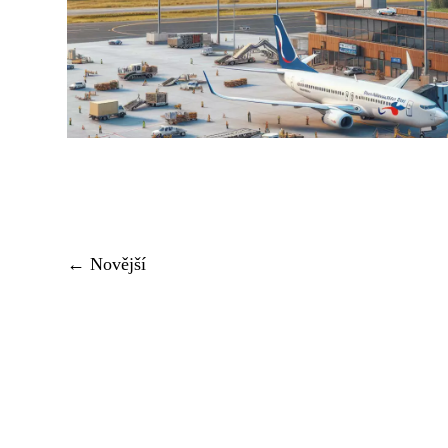
← Novější