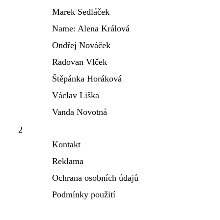
Marek Sedláček
Name: Alena Králová
Ondřej Nováček
Radovan Vlček
Štěpánka Horáková
Václav Liška
Vanda Novotná
2
Kontakt
Reklama
Ochrana osobních údajů
Podmínky použití