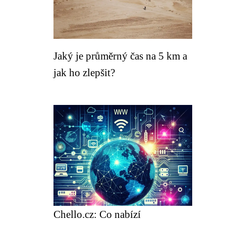
Jaký je průměrný čas na 5 km a
jak ho zlepšit?
Chello.cz: Co nabízí