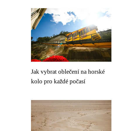
Jak vybrat oblečení na horské
kolo pro každé počasí