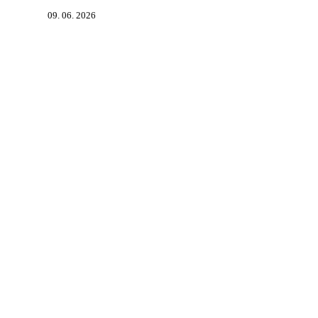
09. 06. 2026