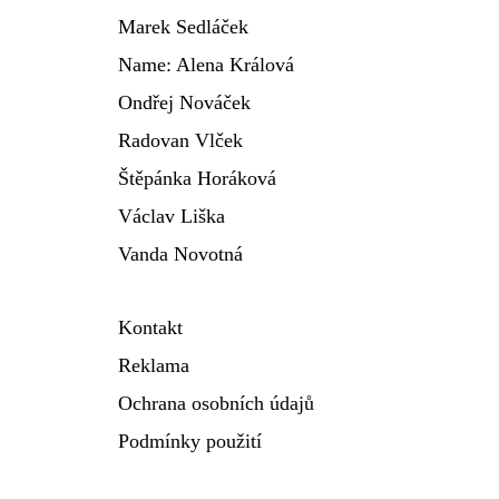
Marek Sedláček
Name: Alena Králová
Ondřej Nováček
Radovan Vlček
Štěpánka Horáková
Václav Liška
Vanda Novotná
Kontakt
Reklama
Ochrana osobních údajů
Podmínky použití