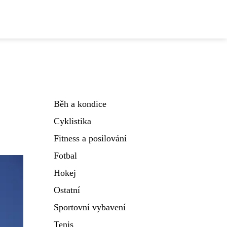
Běh a kondice
Cyklistika
Fitness a posilování
Fotbal
Hokej
Ostatní
Sportovní vybavení
Tenis