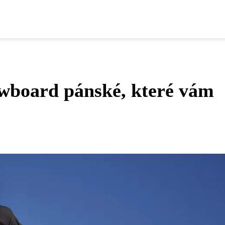
owboard pánské, které vám