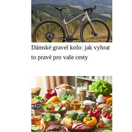
Dámské gravel kolo: jak vybrat
to pravé pro vaše cesty