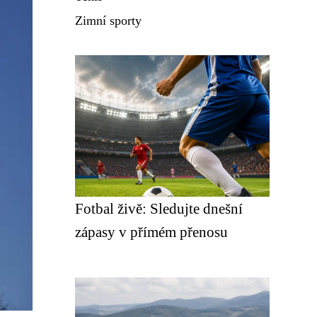
Zimní sporty
Fotbal živě: Sledujte dnešní
zápasy v přímém přenosu