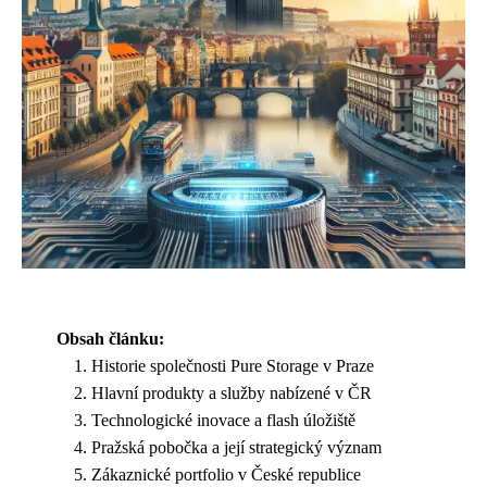
Obsah článku:
Historie společnosti Pure Storage v Praze
Hlavní produkty a služby nabízené v ČR
Technologické inovace a flash úložiště
Pražská pobočka a její strategický význam
Zákaznické portfolio v České republice