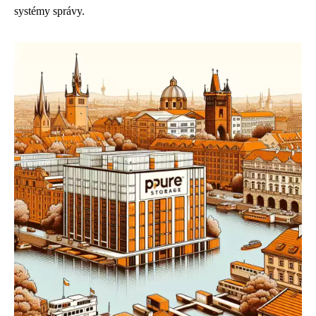
systémy správy.