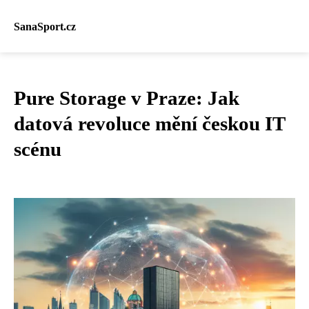
SanaSport.cz
Pure Storage v Praze: Jak
datová revoluce mění českou IT
scénu