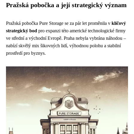
Pražská pobočka a její strategický význam
Pražská pobočka Pure Storage se za pár let proměnila v
klíčový
strategický bod
pro expanzi této americké technologické firmy
ve střední a východní Evropě. Praha nebyla vybrána náhodou –
nabízí skvělý mix šikovných lidí, výhodnou polohu a stabilní
prostředí pro byznys.