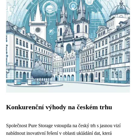
Konkurenční výhody na českém trhu
Společnost Pure Storage vstoupila na český trh s jasnou vizí
nabídnout inovativní řešení v oblasti ukládání dat, která