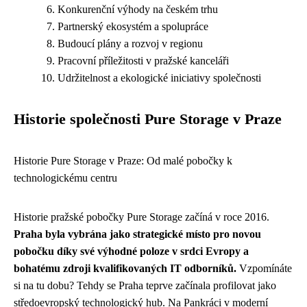
Konkurenční výhody na českém trhu
Partnerský ekosystém a spolupráce
Budoucí plány a rozvoj v regionu
Pracovní příležitosti v pražské kanceláři
Udržitelnost a ekologické iniciativy společnosti
Historie společnosti Pure Storage v Praze
Historie Pure Storage v Praze: Od malé pobočky k
technologickému centru
Historie pražské pobočky Pure Storage začíná v roce 2016.
Praha byla vybrána jako strategické místo pro novou
pobočku díky své výhodné poloze v srdci Evropy a
bohatému zdroji kvalifikovaných IT odborníků.
Vzpomínáte
si na tu dobu? Tehdy se Praha teprve začínala profilovat jako
středoevropský technologický hub. Na Pankráci v moderní