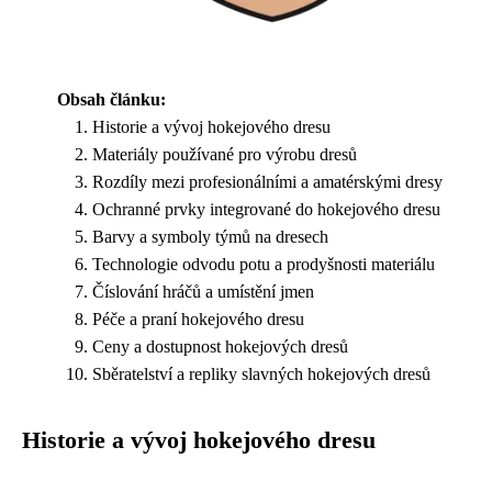
Obsah článku:
Historie a vývoj hokejového dresu
Materiály používané pro výrobu dresů
Rozdíly mezi profesionálními a amatérskými dresy
Ochranné prvky integrované do hokejového dresu
Barvy a symboly týmů na dresech
Technologie odvodu potu a prodyšnosti materiálu
Číslování hráčů a umístění jmen
Péče a praní hokejového dresu
Ceny a dostupnost hokejových dresů
Sběratelství a repliky slavných hokejových dresů
Historie a vývoj hokejového dresu