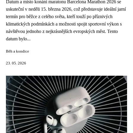
Datum a místo konání maratonu Barcelona Marathon 2026 se
uskuteční v neděli 15. března 2026, což představuje ideální jarní
termín pro běžce z celého světa, kteří touží po příznivých
klimatických podmínkách a možnosti spojit sportovní výkon s
návštěvou jednoho z nejkrásnějších evropských měst. Tento
datum bylo...
Běh a kondice
23. 05. 2026