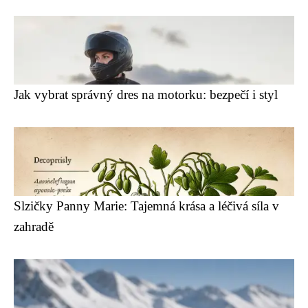
Jak vybrat správný dres na motorku: bezpečí i styl
Slzičky Panny Marie: Tajemná krása a léčivá síla v
zahradě