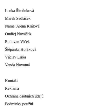
Lenka Šimůnková
Marek Sedláček
Name: Alena Králová
Ondřej Nováček
Radovan Vlček
Štěpánka Horáková
Václav Liška
Vanda Novotná
Kontakt
Reklama
Ochrana osobních údajů
Podmínky použití