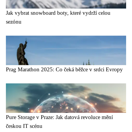
Jak vybrat snowboard boty, které vydrží celou
sezónu
Prag Marathon 2025: Co čeká běžce v srdci Evropy
Pure Storage v Praze: Jak datová revoluce mění
českou IT scénu