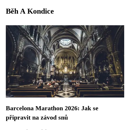
Běh A Kondice
Barcelona Marathon 2026: Jak se
připravit na závod snů