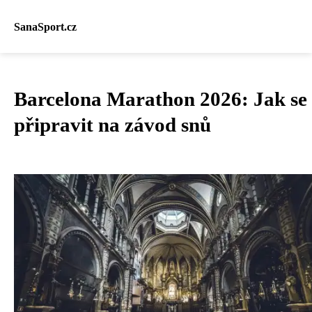
SanaSport.cz
Barcelona Marathon 2026: Jak se
připravit na závod snů