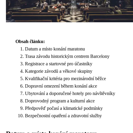
Obsah článku:
Datum a místo konání maratonu
Trasa závodu historickým centrem Barcelony
Registrace a startovné pro účastníky
Kategorie závodů a věkové skupiny
Kvalifikační kritéria pro mezinárodní běžce
Dopravní omezení během konání akce
Ubytování a doporučené hotely pro návštěvníky
Doprovodný program a kulturní akce
Předpověď počasí a klimatické podmínky
Bezpečnostní opatření a zdravotní služby