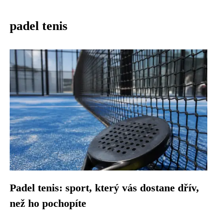
padel tenis
Padel tenis: sport, který vás dostane dřív,
než ho pochopíte