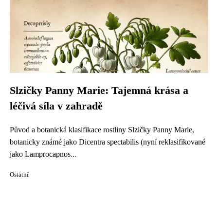
Slzičky Panny Marie: Tajemná krása a
léčivá síla v zahradě
Původ a botanická klasifikace rostliny Slzičky Panny Marie,
botanicky známé jako Dicentra spectabilis (nyní reklasifikované
jako Lamprocapnos...
Ostatní