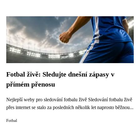
Fotbal živě: Sledujte dnešní zápasy v
přímém přenosu
Nejlepší weby pro sledování fotbalu živě Sledování fotbalu živě
přes internet se stalo za posledních několik let naprosto běžnou...
Fotbal