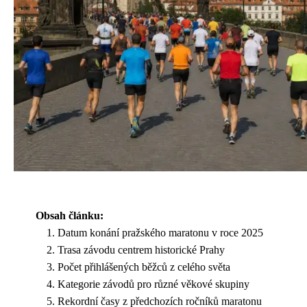
Obsah článku:
Datum konání pražského maratonu v roce 2025
Trasa závodu centrem historické Prahy
Počet přihlášených běžců z celého světa
Kategorie závodů pro různé věkové skupiny
Rekordní časy z předchozích ročníků maratonu