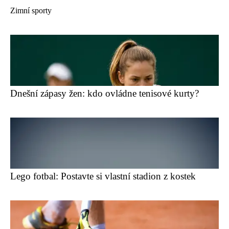
Zimní sporty
Dnešní zápasy žen: kdo ovládne tenisové kurty?
Lego fotbal: Postavte si vlastní stadion z kostek