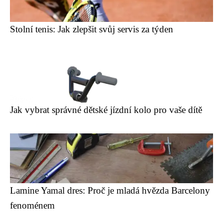
Stolní tenis: Jak zlepšit svůj servis za týden
Jak vybrat správné dětské jízdní kolo pro vaše dítě
Lamine Yamal dres: Proč je mladá hvězda Barcelony
fenoménem