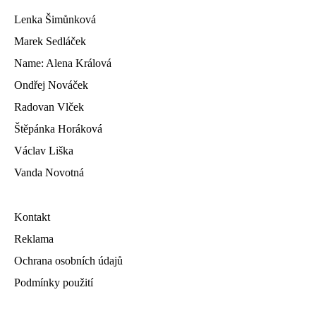
Lenka Šimůnková
Marek Sedláček
Name: Alena Králová
Ondřej Nováček
Radovan Vlček
Štěpánka Horáková
Václav Liška
Vanda Novotná
Kontakt
Reklama
Ochrana osobních údajů
Podmínky použití