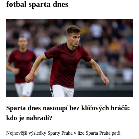
fotbal sparta dnes
Sparta dnes nastoupí bez klíčových hráčů:
kdo je nahradí?
Nejnovější výsledky Sparty Praha v lize Sparta Praha patří