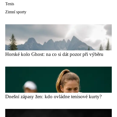
Tenis
Zimní sporty
Horské kolo Ghost: na co si dát pozor při výběru
Dnešní zápasy žen: kdo ovládne tenisové kurty?