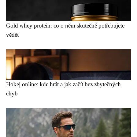
Gold whey protein: co o něm skutečně potřebujete
vědět
Hokej online: kde hrát a jak začít bez zbytečných
chyb