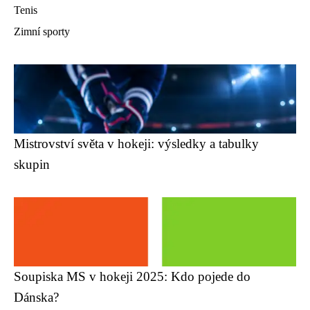
Tenis
Zimní sporty
Mistrovství světa v hokeji: výsledky a tabulky
skupin
Soupiska MS v hokeji 2025: Kdo pojede do
Dánska?