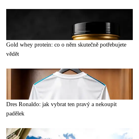
Gold whey protein: co o něm skutečně potřebujete
vědět
Dres Ronaldo: jak vybrat ten pravý a nekoupit
padělek