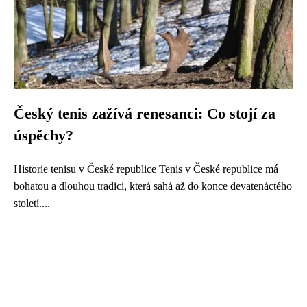
Český tenis zažívá renesanci: Co stojí za
úspěchy?
Historie tenisu v České republice Tenis v České republice má
bohatou a dlouhou tradici, která sahá až do konce devatenáctého
století....