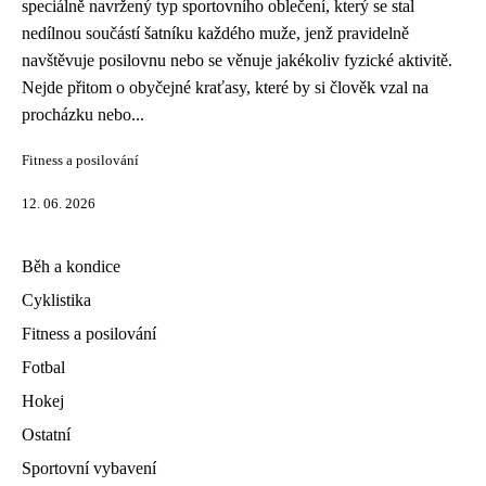
speciálně navržený typ sportovního oblečení, který se stal
nedílnou součástí šatníku každého muže, jenž pravidelně
navštěvuje posilovnu nebo se věnuje jakékoliv fyzické aktivitě.
Nejde přitom o obyčejné kraťasy, které by si člověk vzal na
procházku nebo...
Fitness a posilování
12. 06. 2026
Běh a kondice
Cyklistika
Fitness a posilování
Fotbal
Hokej
Ostatní
Sportovní vybavení