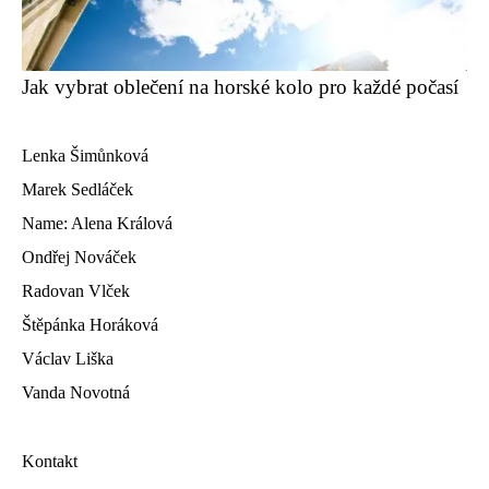
Jak vybrat oblečení na horské kolo pro každé počasí
Lenka Šimůnková
Marek Sedláček
Name: Alena Králová
Ondřej Nováček
Radovan Vlček
Štěpánka Horáková
Václav Liška
Vanda Novotná
Kontakt