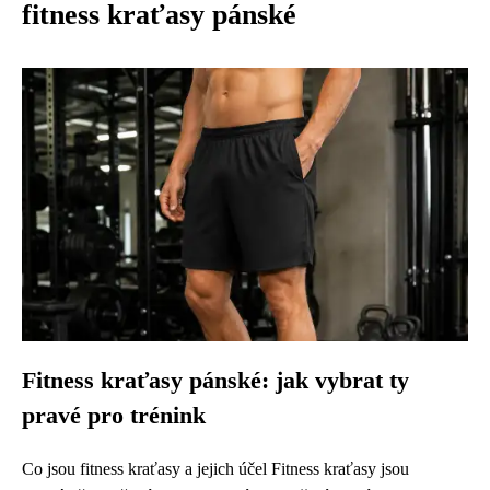
fitness kraťasy pánské
Fitness kraťasy pánské: jak vybrat ty
pravé pro trénink
Co jsou fitness kraťasy a jejich účel Fitness kraťasy jsou