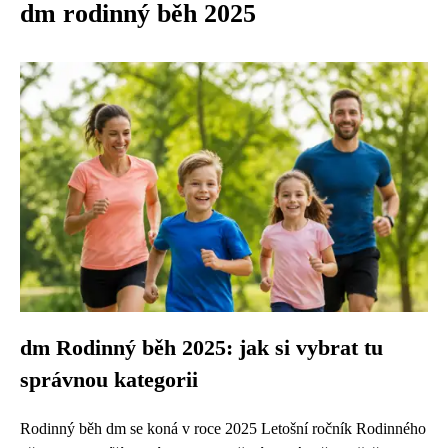
dm rodinný běh 2025
dm Rodinný běh 2025: jak si vybrat tu
správnou kategorii
Rodinný běh dm se koná v roce 2025 Letošní ročník Rodinného