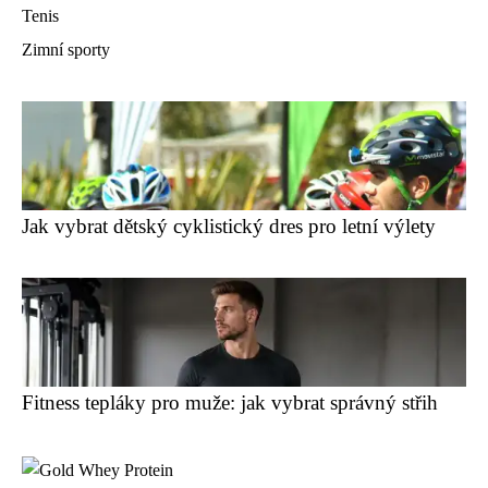
Tenis
Zimní sporty
Jak vybrat dětský cyklistický dres pro letní výlety
Fitness tepláky pro muže: jak vybrat správný střih